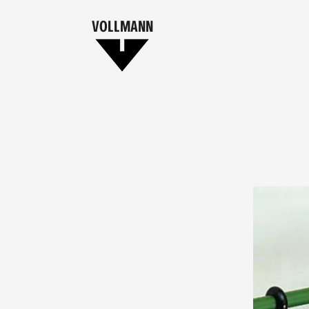
VOLLMANN