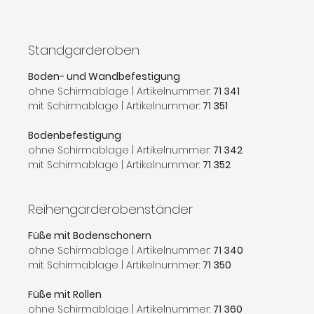
Standgarderoben
Boden- und Wandbefestigung
ohne Schirmablage | Artikelnummer:
71 341
mit Schirmablage | Artikelnummer:
71 351
Bodenbefestigung
ohne Schirmablage | Artikelnummer:
71 342
mit Schirmablage | Artikelnummer:
71 352
Reihengarderobenständer
Füße mit Bodenschonern
ohne Schirmablage | Artikelnummer:
71 340
mit Schirmablage | Artikelnummer:
71 350
Füße mit Rollen
ohne Schirmablage | Artikelnummer:
71 360