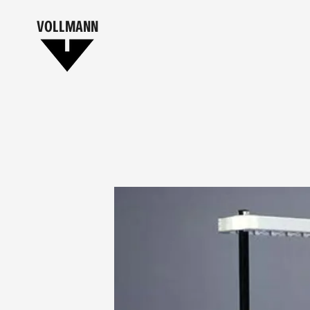
VOLLMANN