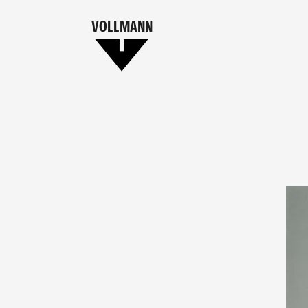
VOLLMANN