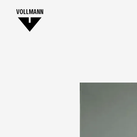
VOLLMANN