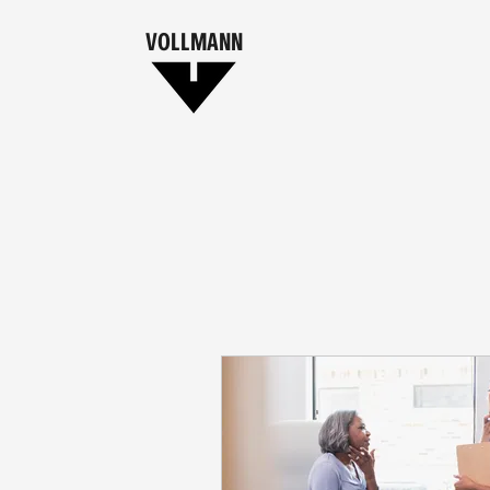
VOLLMANN