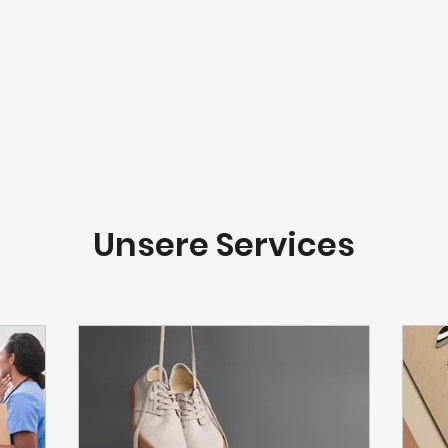
Unsere Services