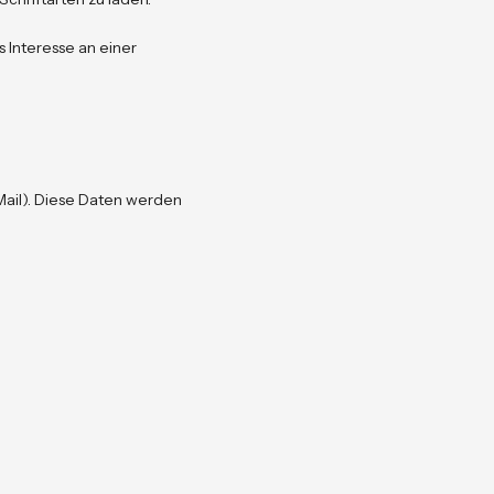
s Interesse an einer
Mail). Diese Daten werden