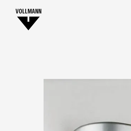
VOLLMANN