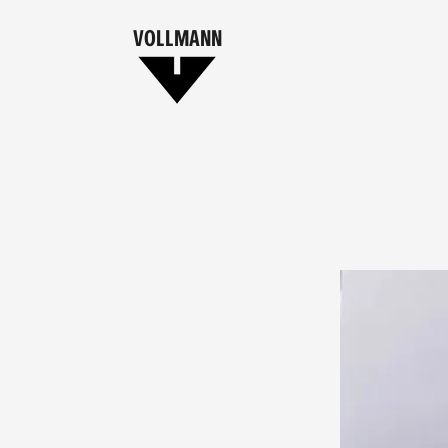
VOLLMANN