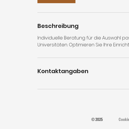
Beschreibung
Individuelle Beratung für die Auswahl
Universitäten. Optimieren Sie Ihre Einrich
Kontaktangaben
© 2025
Cooki