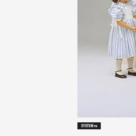
SYSTEM ro