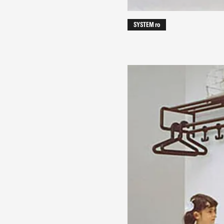
SYSTEM ro