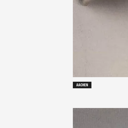
AACHEN