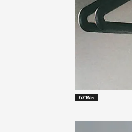
SYSTEM ro