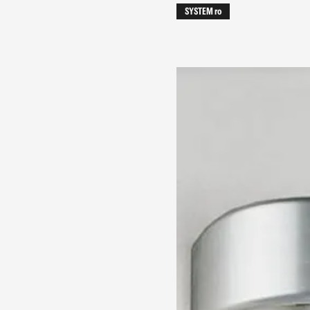
SYSTEM ro