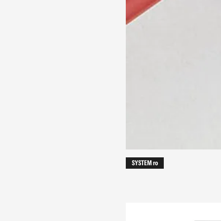
SYSTEM ro