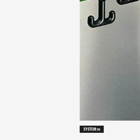
SYSTEM ro