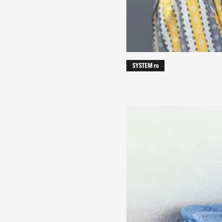
SYSTEM ro