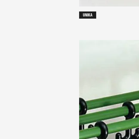
UNIKA